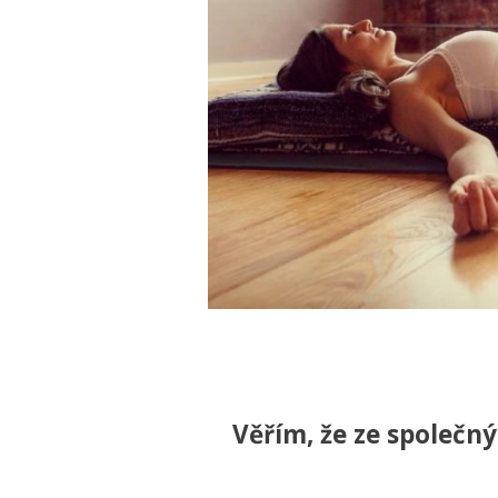
Věřím, že ze společn