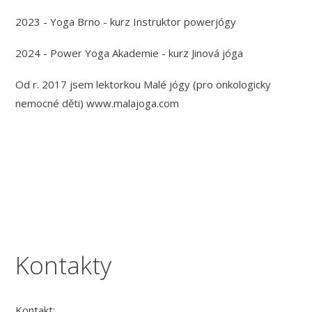
2023 - Yoga Brno - kurz Instruktor powerjógy
2024 - Power Yoga Akademie - kurz Jinová jóga
Od r. 2017 jsem lektorkou Malé jógy (pro onkologicky
nemocné děti) www.malajoga.com
Kontakty
Kontakt: