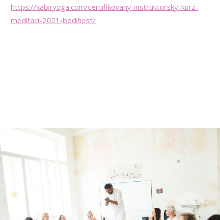
https://kabiryoga.com/certifikovany-instruktorsky-kurz-
meditaci-2021-bedihost/