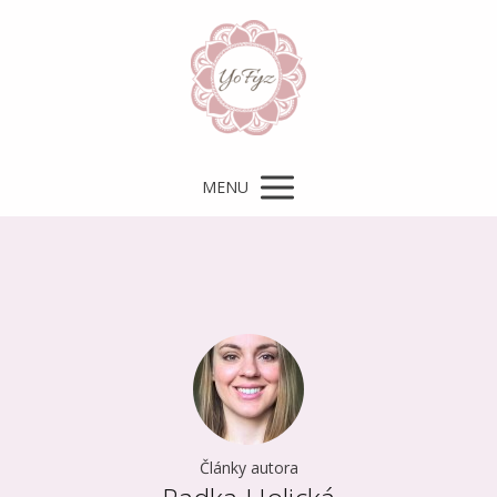
MENU
Články autora