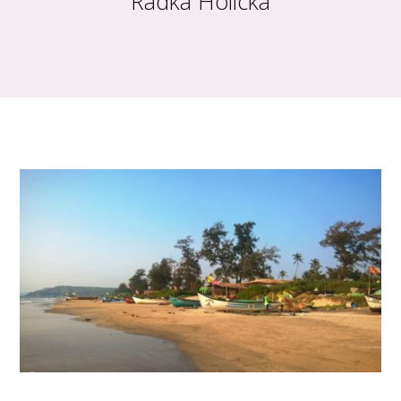
Radka Holická