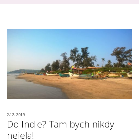
2.12. 2019
Do Indie? Tam bych nikdy
nejela!