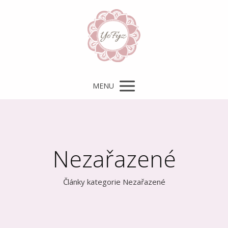
MENU
Nezařazené
Články kategorie Nezařazené