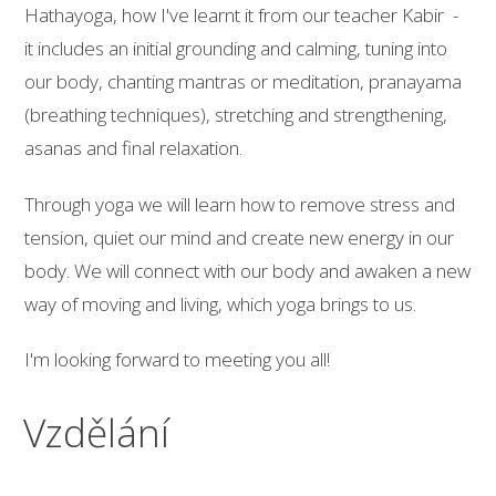
Hathayoga, how I've learnt it from our teacher Kabir -
it includes an initial grounding and calming, tuning into
our body, chanting mantras or meditation, pranayama
(breathing techniques), stretching and strengthening,
asanas and final relaxation.
Through yoga we will learn how to remove stress and
tension, quiet our mind and create new energy in our
body. We will connect with our body and awaken a new
way of moving and living, which yoga brings to us.
I'm looking forward to meeting you all!
Vzdělání