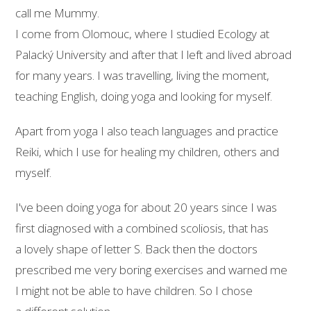
call me Mummy.
I come from Olomouc, where I studied Ecology at
Palacký University and after that I left and lived abroad
for many years. I was travelling, living the moment,
teaching English, doing yoga and looking for myself.
Apart from yoga I also teach languages and practice
Reiki, which I use for healing my children, others and
myself.
I've been doing yoga for about 20 years since I was
first diagnosed with a combined scoliosis, that has
a lovely shape of letter S. Back then the doctors
prescribed me very boring exercises and warned me
I might not be able to have children. So I chose