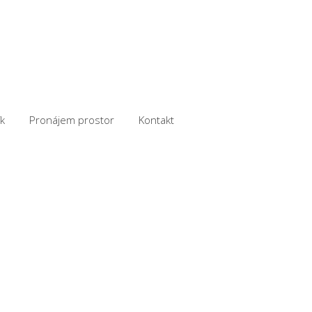
k
Pronájem prostor
Kontakt