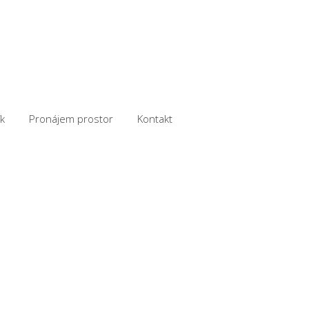
k
Pronájem prostor
Kontakt